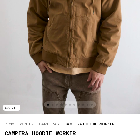
5
%
OFF
Inicio
.
WINTER
.
CAMPERAS
.
CAMPERA HOODIE WORKER
CAMPERA HOODIE WORKER