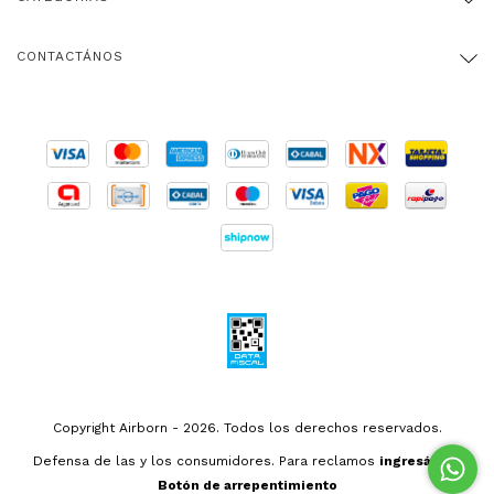
CONTACTÁNOS
Copyright Airborn - 2026. Todos los derechos reservados.
Defensa de las y los consumidores. Para reclamos
ingresá acá.
Botón de arrepentimiento