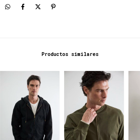
Productos similares