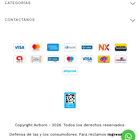
CATEGORÍAS
CONTACTÁNOS
Copyright Airborn - 2026. Todos los derechos reservados.
Defensa de las y los consumidores. Para reclamos
ingresá acá.