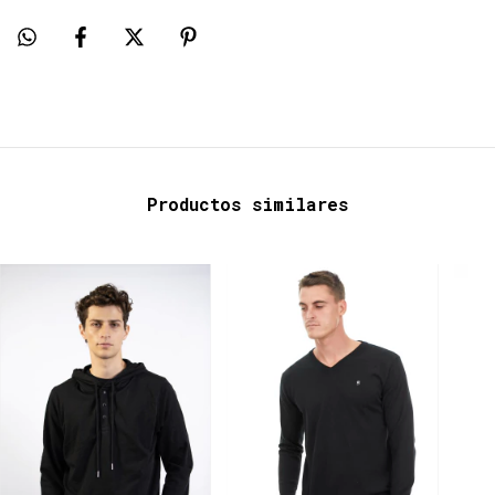
Productos similares