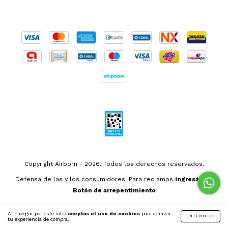
Copyright Airborn - 2026. Todos los derechos reservados.
Defensa de las y los consumidores. Para reclamos
ingresá acá.
Botón de arrepentimiento
Al navegar por este sitio
aceptás el uso de cookies
para agilizar
ENTENDIDO
tu experiencia de compra.