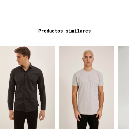
Productos similares