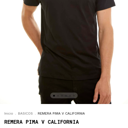
Inicio
.
BASICOS
.
REMERA PIMA V CALIFORNIA
REMERA PIMA V CALIFORNIA