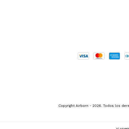
Copyright Airborn - 2026. Todos los de
Al navega