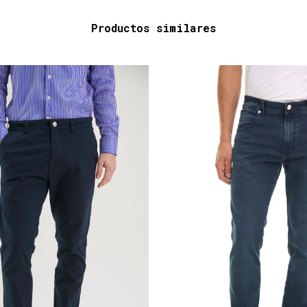
Productos similares