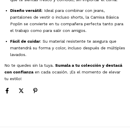
Diseño versátil
: Ideal para combinar con jeans,
pantalones de vestir o incluso shorts, la Camisa Básica
Poplin se convierte en tu compañera perfecta tanto para
el trabajo como para salir con amigos.
Fácil de cuidar
: Su material resistente te asegura que
mantendrá su forma y color, incluso después de múltiples
lavados.
No te quedes sin la tuya.
Sumala a tu colección y destacá
con confianza
en cada ocasión. ¡Es el momento de elevar
tu estilo!