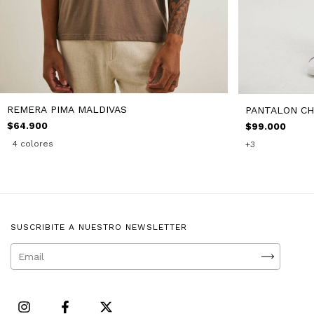
REMERA PIMA MALDIVAS
PANTALON CH
$64.900
$99.000
4 colores
+3
SUSCRIBITE A NUESTRO NEWSLETTER